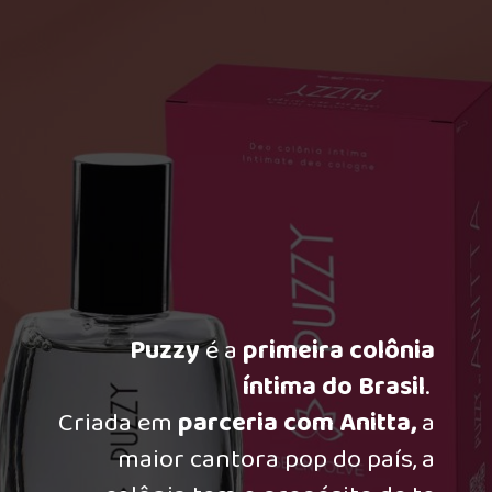
Puzzy
é a
primeira colônia
íntima do Brasil
.
Criada em
parceria com Anitta,
a
maior cantora pop do país, a