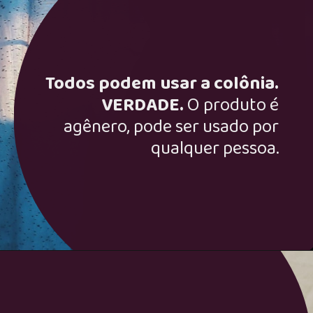
Todos podem usar a colônia.
VERDADE.
O produto é
agênero, pode ser usado por
qualquer pessoa.