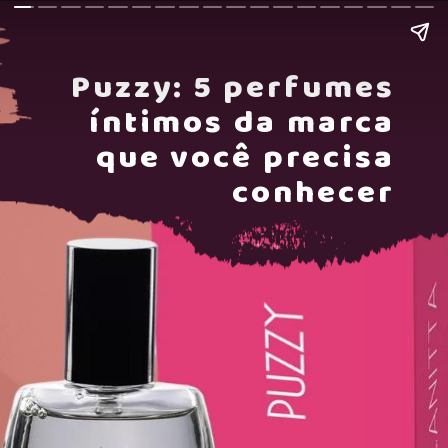
Puzzy: 5 perfumes
íntimos da marca
que você precisa
conhecer