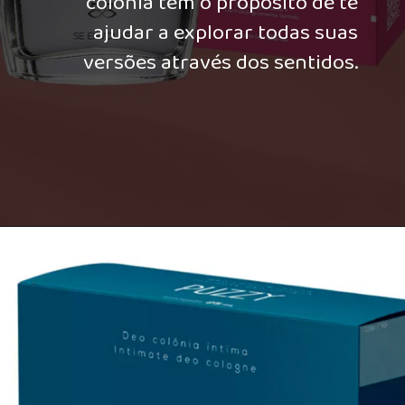
colônia tem o propósito de te
ajudar a explorar todas suas
versões através dos sentidos.