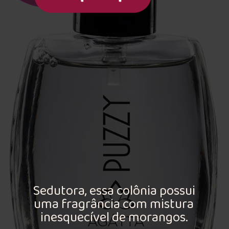
Sedutora, essa colônia possui
uma fragrância com mistura
inesquecível de morangos.