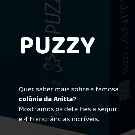
PUZZY
Quer saber mais sobre a famosa
colônia da Anitta
?
Mostramos os detalhes a seguir
e 4 frangrâncias incríveis.