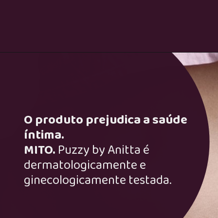
O produto prejudica a saúde
íntima.
MITO.
Puzzy by Anitta é
dermatologicamente e
ginecologicamente testada.