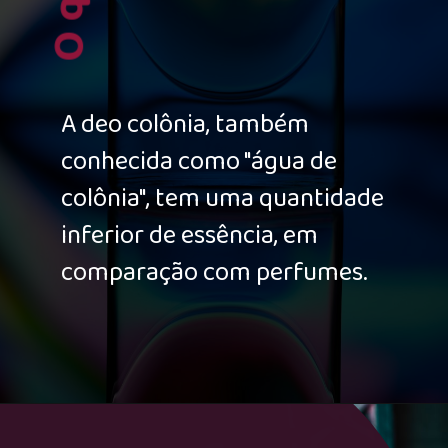
A deo colônia, também
conhecida como "água de
colônia", tem uma quantidade
inferior de essência, em
comparação com perfumes.