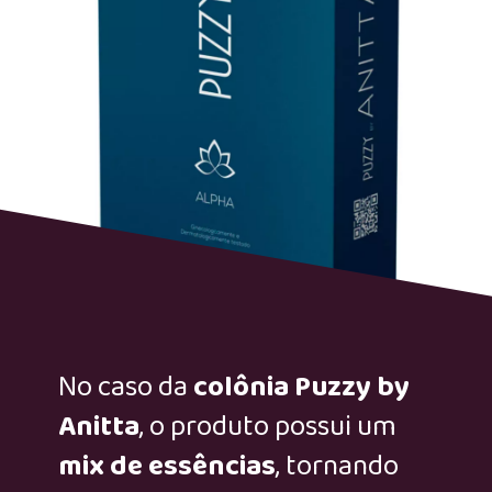
No caso da
colônia Puzzy by
Anitta
, o produto possui um
mix de essências
, tornando