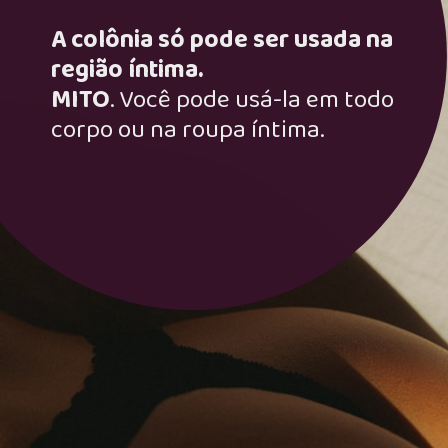
A colônia só pode ser usada na
região íntima.
MITO
. Você pode usá-la em todo
corpo ou na roupa íntima.