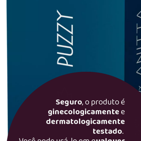
Seguro
, o produto é
ginecologicamente
e
dermatologicamente
testado
.