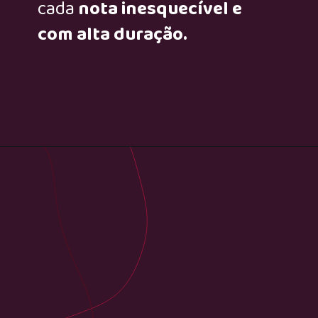
cada
nota inesquecível e
com alta duração.