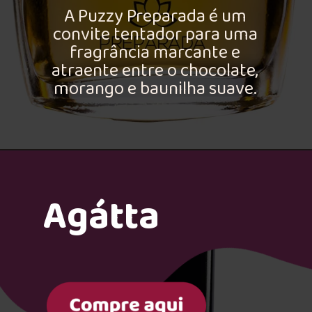
A Puzzy Preparada é um
convite tentador para uma
fragrância marcante e
atraente entre o chocolate,
morango e baunilha suave.
Agátta
Morning