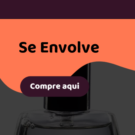
Se Envolve
Morning