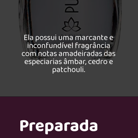
Ela possui uma marcante e
inconfundível fragrância
com notas amadeiradas das
especiarias âmbar, cedro e
patchouli.
Preparada
Morning