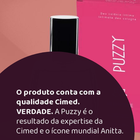
O produto conta com a
qualidade Cimed.
VERDADE.
A Puzzy é o
resultado da expertise da
Cimed e o ícone mundial Anitta.