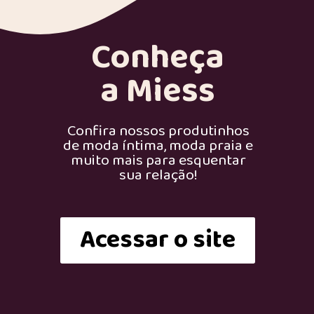
Conheça
a Miess
Confira nossos produtinhos
de moda íntima, moda praia e
muito mais para esquentar
sua relação!
Acessar o site