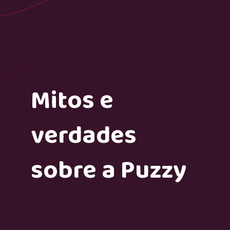
Mitos e
verdades
sobre a Puzzy