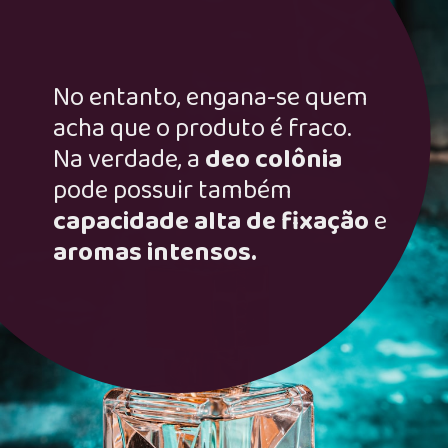
No entanto, engana-se quem
acha que o produto é fraco.
Na verdade, a
deo colônia
pode possuir também
capacidade alta de fixação
e
aromas intensos.