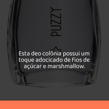
Esta deo colônia possui um
toque adocicado de fios de
açúcar e marshmallow.